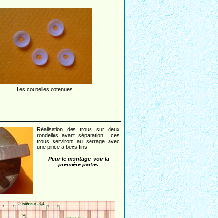
Les coupelles obtenues.
Réalisation des trous sur deux
rondelles avant séparation : ces
trous serviront au serrage avec
une pince à becs fins.
Pour le montage, voir la
première partie.