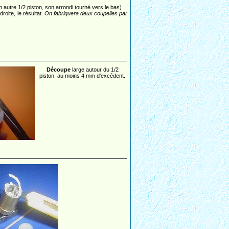
 autre 1/2 piston, son arrondi tourné vers le bas)
roite, le résultat.
On fabriquera deux coupelles par
Découpe
large autour du 1/2
piston: au moins 4 mm d'excédent.