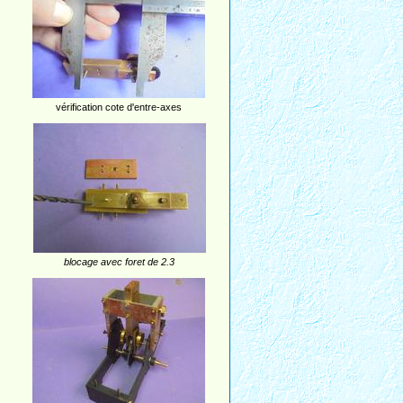
vérification cote d'entre-axes
blocage avec foret de 2.3