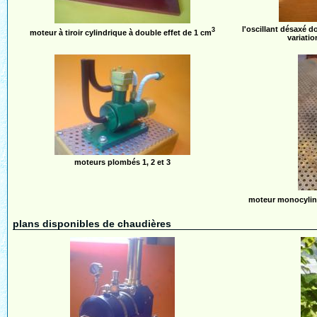
l'oscillant désaxé 
3
moteur à tiroir cylindrique à double effet de 1 cm
variatio
moteurs plombés 1, 2 et 3
moteur monocylindr
plans disponibles de chaudières