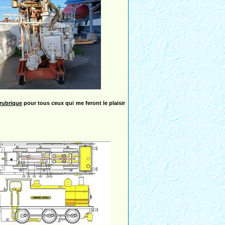
rubrique
pour tous ceux qui me feront le plaisir