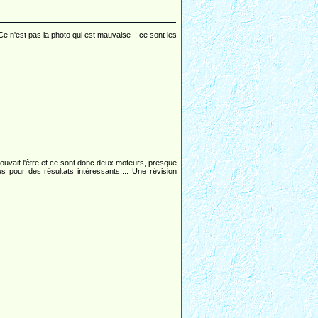
 Ce n'est pas la photo qui est mauvaise : ce sont les
pouvait l'être et ce sont donc deux moteurs, presque
pour des résultats intéressants.... Une révision