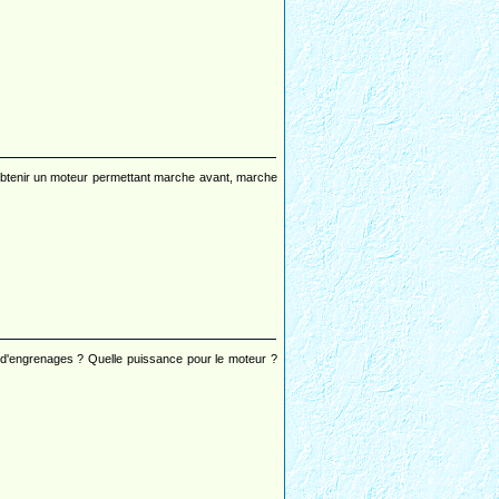
r obtenir un moteur permettant marche avant, marche
 d'engrenages ? Quelle puissance pour le moteur ?