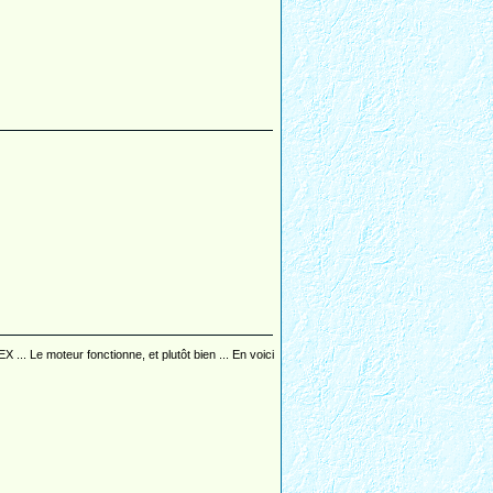
. Le moteur fonctionne, et plutôt bien ... En voici