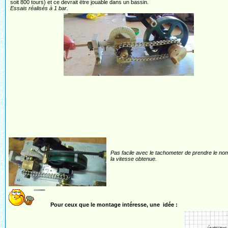
soit 800 tours) et ce devrait être jouable dans un bassin.
Essais réalisés à 1 bar.
Pas facile avec le tachometer de prendre le nombr
la vitesse obtenue.
Pour ceux que le montage intéresse, une idée :