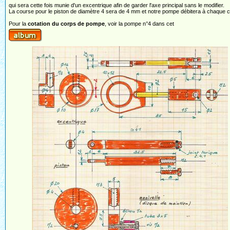
qui sera cette fois munie d'un excentrique afin de garder l'axe principal sans le modifier.
La course pour le piston de diamètre 4 sera de 4 mm et notre pompe débitera à chaque c
Pour la
cotation du corps de pompe
, voir la pompe n°4 dans cet