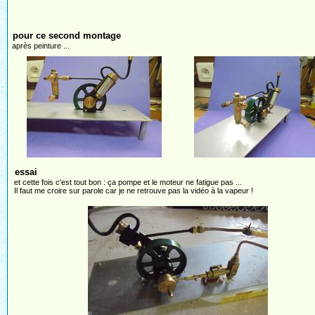
pour ce second montage
après peinture ...
essai
et cette fois c'est tout bon : ça pompe et le moteur ne fatigue pas ...
Il faut me croire sur parole car je ne retrouve pas la vidéo à la vapeur !