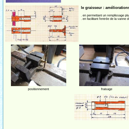
le graisseur : amélioration
. en permettant un remplissage plu
. en facilitant l'entrée de la vanne
positionnement
fraisage