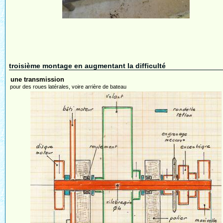
troisième montage en augmentant la difficulté
une transmission
pour des roues latérales, voire arrière de bateau