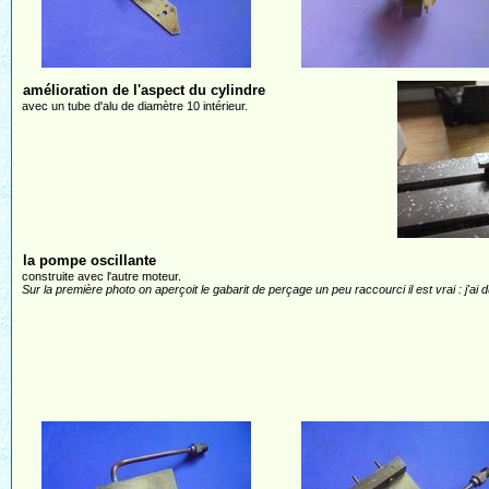
amélioration de l'aspect du cylindre
avec un tube d'alu de diamètre 10 intérieur.
la pompe oscillante
construite avec l'autre moteur.
Sur la première photo on aperçoit le gabarit de perçage un peu raccourci il est vrai : j'ai d