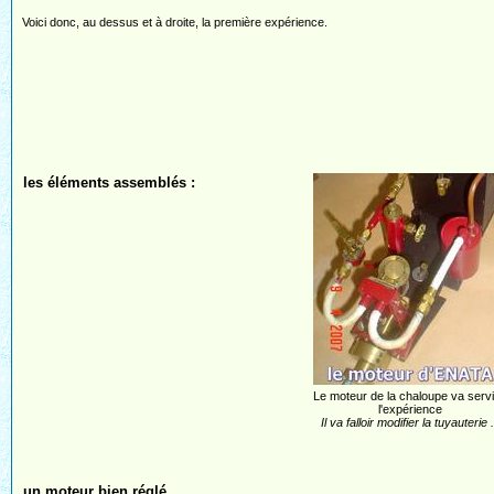
Voici donc, au dessus et à droite, la première expérience.
les éléments assemblés :
Le moteur de la chaloupe va servi
l'expérience
Il va falloir modifier la tuyauterie .
un moteur bien réglé