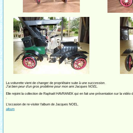
La voiturette vient de changer de propriétaire suite à une
succession
.
J'ai bien peur d'un gros problème pour mon ami Jacques NOEL.
Elle rejoint la collection de Raphaël HAVRANEK qui en fait une présentation sur la vidéo d
.
L'occasion de re-visiter l'album de Jacques NOEL.
album