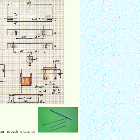
pour recevoir le bras de