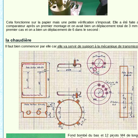
Cela fonctionne sur la papier mais une petite vérification s'imposait. Elle a été faite
comparateur après un premier montage et on avait bien un déplacement total de 3 mm
premier cas et on a bien un déplacement de 6 dans le second :
la chaudière
Il faut bien commencer par elle car
elle va servir de support à la mécanique de transmiss
Fond bombé du bas et 12 picots M4 de long