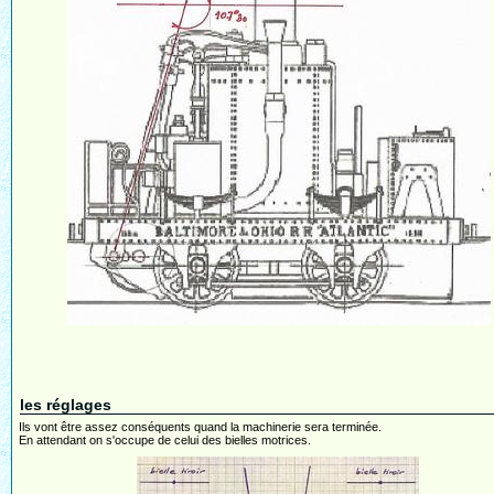
les réglages
Ils vont être assez conséquents quand la machinerie sera terminée.
En attendant on s'occupe de celui des bielles motrices.