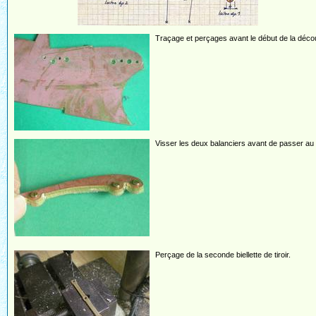
Traçage et perçages avant le début de la déco
Visser les deux balanciers avant de passer au 
Perçage de la seconde biellette de tiroir.