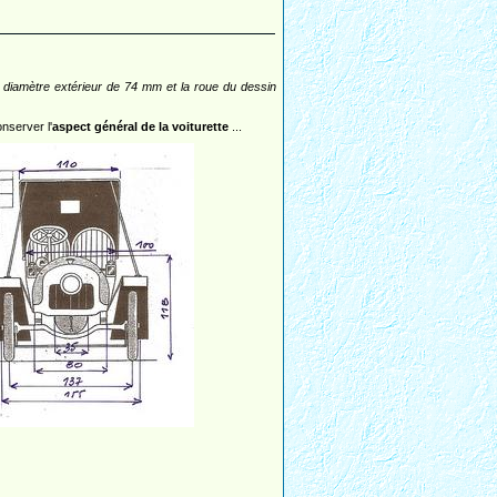
 diamètre extérieur de 74 mm et la roue du dessin
nserver l'
aspect général de la voiturette
...